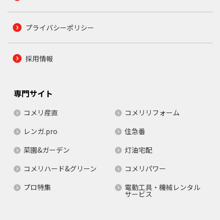
プライバシーポリシー
採用情報
専門サイト
コメリ産直
コメリリフォーム
レンガ.pro
住急番
菜園&ガーデン
灯油宅配
コメリハード&グリーン
コメリパワー
プロ特集
電動工具・機械レンタル
サービス