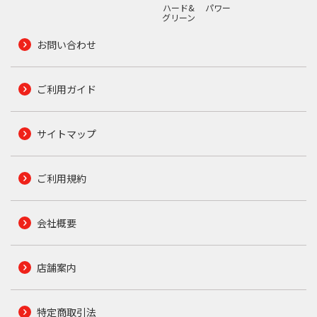
ハード&
パワー
グリーン
お問い合わせ
ご利用ガイド
サイトマップ
ご利用規約
会社概要
店舗案内
特定商取引法