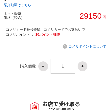
紹介動画はこちら
ネット販売
29150
円
価格（税込）
コメリカード番号登録、コメリカードでお支払いで
コメリポイント ：
10ポイント獲得
コメリポイントについて
購入個数
お店で受け取る