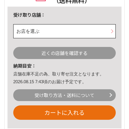
（送料無料）
受け取り店舗：
お店を選ぶ
近くの店舗を確認する
納期目安：
店舗在庫不足の為、取り寄せ注文となります。
2026.08.15 7:43頃のお届け予定です。
受け取り方法・送料について
カートに入れる