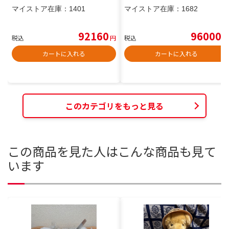
マイストア在庫：
1401
マイストア在庫：
1682
92160
96000
税込
円
税込
円
カートに入れる
カートに入れる
このカテゴリをもっと見る
この商品を見た人はこんな商品も見て
います