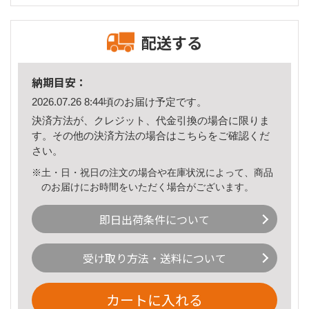
配送する
納期目安：
2026.07.26 8:44頃のお届け予定です。
決済方法が、クレジット、代金引換の場合に限りま
す。その他の決済方法の場合は
こちら
をご確認くだ
さい。
※土・日・祝日の注文の場合や在庫状況によって、商品
のお届けにお時間をいただく場合がございます。
即日出荷条件について
受け取り方法・送料について
カートに入れる