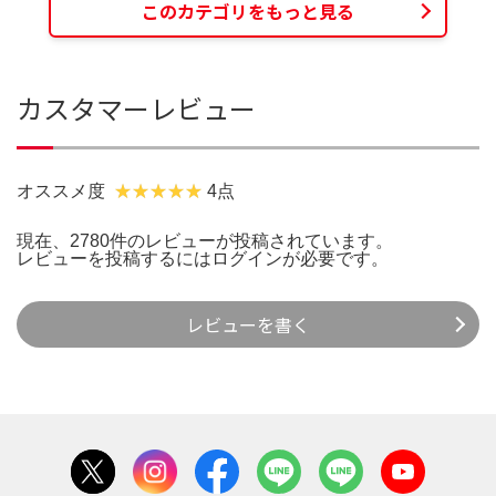
このカテゴリをもっと見る
カスタマーレビュー
オススメ度
4点
現在、2780件のレビューが投稿されています。
レビューを投稿するには
ログイン
が必要です。
レビューを書く